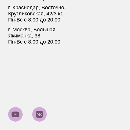
г. Краснодар, Восточно-
Кругликовская, 42/3 к1
Пн-Вс с 8:00 до 20:00
г. Москва, Большая
Якиманка, 38
Пн-Вс с 8:00 до 20:00