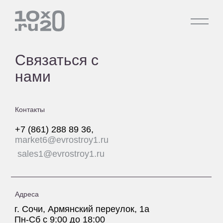
Связаться с
нами
Контакты
+7 (861) 288 89 36,
market6@evrostroy1.ru
sales1@evrostroy1.ru
Адреса
г. Сочи, Армянский переулок, 1а
Пн-Сб с 9:00 до 18:00